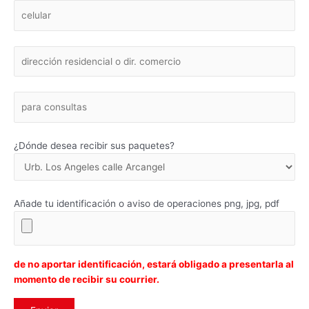
¿Dónde desea recibir sus paquetes?
Añade tu identificación o aviso de operaciones png, jpg, pdf
de no aportar identificación, estará obligado a presentarla al
momento de recibir su courrier.