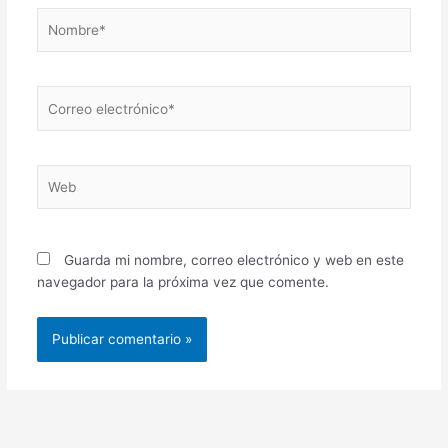
Nombre*
Correo
electrónico*
Web
Guarda mi nombre, correo electrónico y web en este
navegador para la próxima vez que comente.