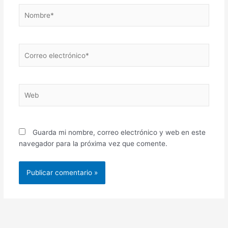
Nombre*
Correo
electrónico*
Web
Guarda mi nombre, correo electrónico y web en este
navegador para la próxima vez que comente.