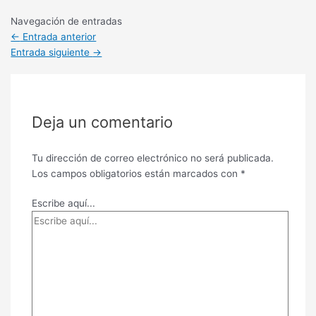
Navegación de entradas
←
Entrada anterior
Entrada siguiente
→
Deja un comentario
Tu dirección de correo electrónico no será publicada.
Los campos obligatorios están marcados con
*
Escribe aquí...