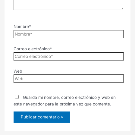
Nombre*
Correo electrónico*
Web
Guarda mi nombre, correo electrónico y web en
este navegador para la próxima vez que comente.