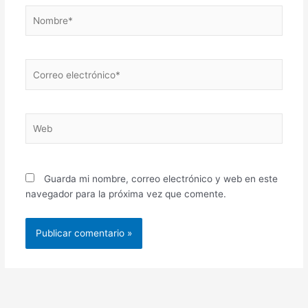
Nombre*
Correo
electrónico*
Web
Guarda mi nombre, correo electrónico y web en este
navegador para la próxima vez que comente.