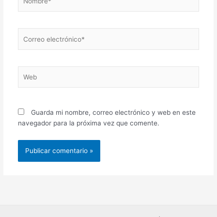
Correo
electrónico*
Web
Guarda mi nombre, correo electrónico y web en este
navegador para la próxima vez que comente.