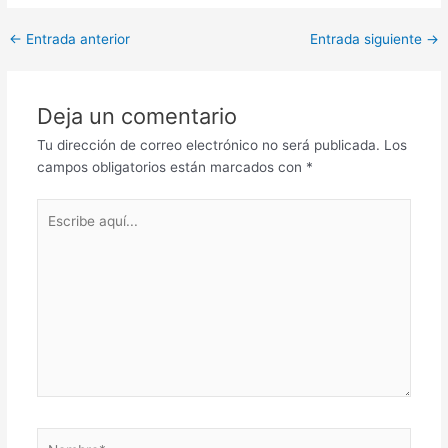
←
Entrada anterior
Entrada siguiente
→
Deja un comentario
Tu dirección de correo electrónico no será publicada.
Los
campos obligatorios están marcados con
*
Escribe
aquí...
Nombre*