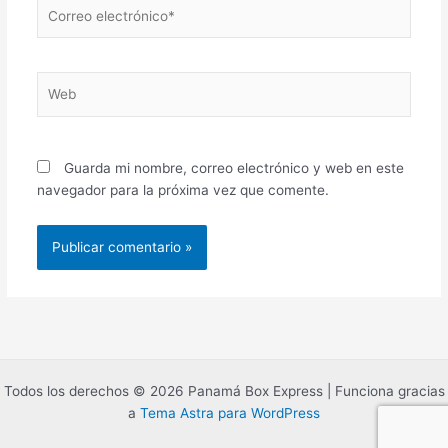
Correo
electrónico*
Web
Guarda mi nombre, correo electrónico y web en este
navegador para la próxima vez que comente.
Todos los derechos © 2026 Panamá Box Express | Funciona gracias
a
Tema Astra para WordPress