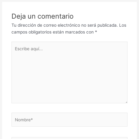
Deja un comentario
Tu dirección de correo electrónico no será publicada.
Los
campos obligatorios están marcados con
*
Escribe
aquí...
Nombre*