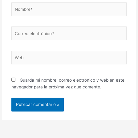
Nombre*
Correo
electrónico*
Web
Guarda mi nombre, correo electrónico y web en este
navegador para la próxima vez que comente.