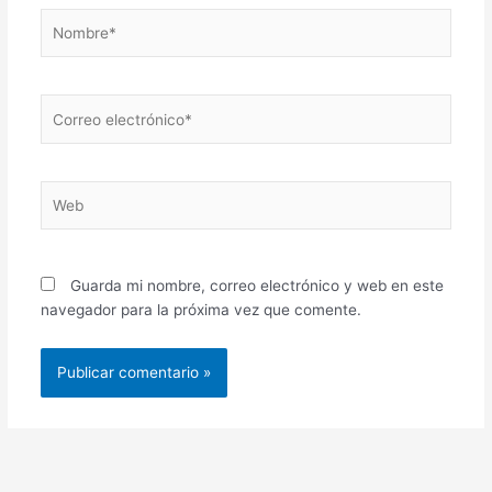
Nombre*
Correo
electrónico*
Web
Guarda mi nombre, correo electrónico y web en este
navegador para la próxima vez que comente.