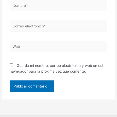
Nombre*
Correo
electrónico*
Web
Guarda mi nombre, correo electrónico y web en este
navegador para la próxima vez que comente.