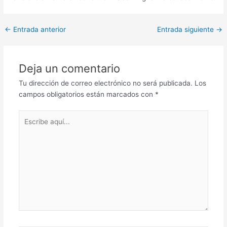
←
Entrada anterior
Entrada siguiente
→
Deja un comentario
Tu dirección de correo electrónico no será publicada.
Los
campos obligatorios están marcados con
*
Escribe
aquí...