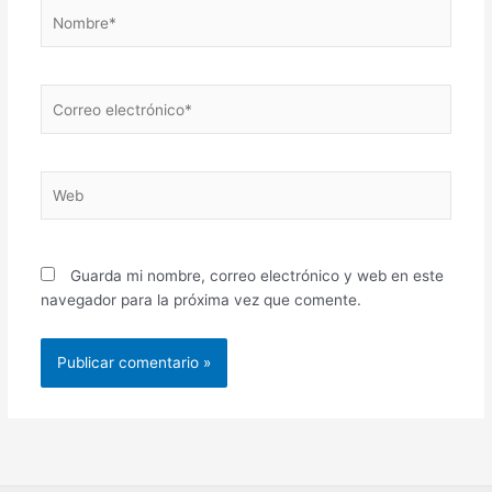
Nombre*
Correo
electrónico*
Web
Guarda mi nombre, correo electrónico y web en este
navegador para la próxima vez que comente.