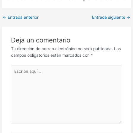
←
Entrada anterior
Entrada siguiente
→
Deja un comentario
Tu dirección de correo electrónico no será publicada.
Los
campos obligatorios están marcados con
*
Escribe
aquí...