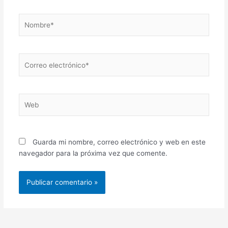
Nombre*
Correo
electrónico*
Web
Guarda mi nombre, correo electrónico y web en este
navegador para la próxima vez que comente.